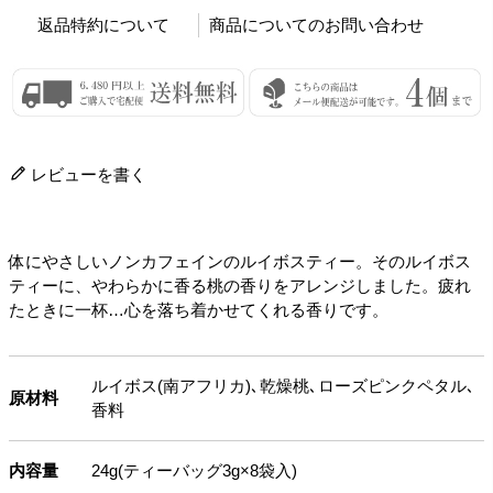
返品特約について
商品についてのお問い合わせ
レビューを書く
体にやさしいノンカフェインのルイボスティー。そのルイボス
ティーに、やわらかに香る桃の香りをアレンジしました。疲れ
たときに一杯…心を落ち着かせてくれる香りです。
ルイボス(南アフリカ)､乾燥桃､ローズピンクペタル､
原材料
香料
内容量
24g(ティーバッグ3g×8袋入)