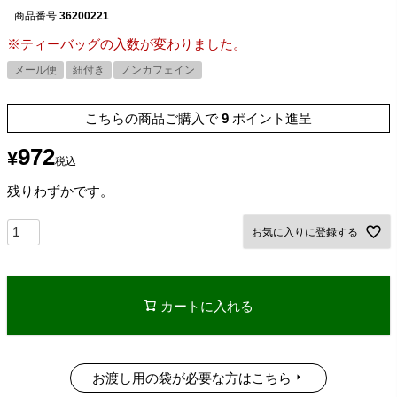
商品番号
36200221
※ティーバッグの入数が変わりました。
メール便
紐付き
ノンカフェイン
こちらの商品ご購入で
9
ポイント進呈
972
¥
税込
残りわずかです。
お気に入りに登録する
カートに入れる
お渡し用の袋が必要な方はこちら