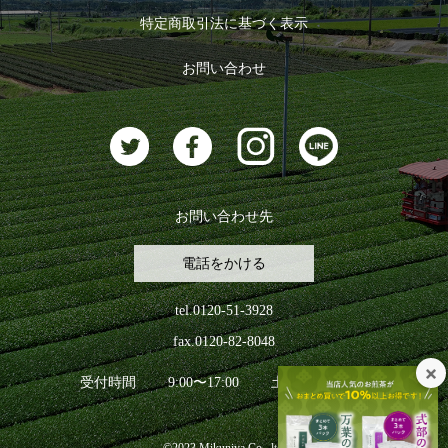
ログイン
特定商取引法に基づく表示
おすすめのお茶
ログアウト
お問い合わせ
お茶に合うスイーツ
お問い合わせ先
電話をかける
tel.0120-51-3928
fax.0120-82-8048
受付時間
9:00〜17:00
土日祝日を除く