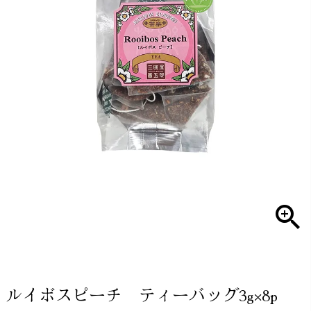
ルイボスピーチ ティーバッグ3g×8p