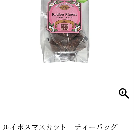
ルイボスマスカット ティーバッグ