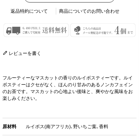
返品特約について
商品についてのお問い合わせ
レビューを書く
フルーティーなマスカットの香りのルイボスティーです。ルイ
ボスティーはクセがなく、ほんのり甘みのあるノンカフェイン
のお茶です。マスカットの心地よい後味と、爽やかな風味をお
楽しみください。
原材料
ルイボス(南アフリカ)､野いちご葉､香料