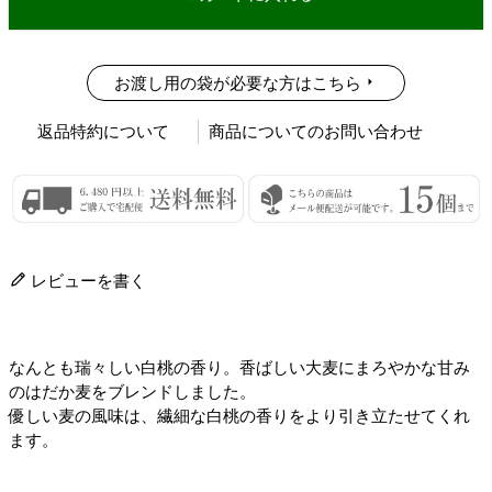
お渡し用の袋が必要な方はこちら
返品特約について
商品についてのお問い合わせ
レビューを書く
なんとも瑞々しい白桃の香り。香ばしい大麦にまろやかな甘み
のはだか麦をブレンドしました。
優しい麦の風味は、繊細な白桃の香りをより引き立たせてくれ
ます。