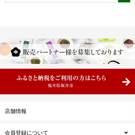
店舗情報
会員登録について