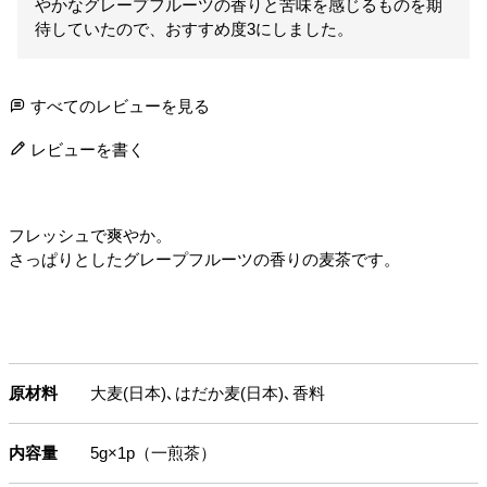
やかなグレープフルーツの香りと苦味を感じるものを期
待していたので、おすすめ度3にしました。
すべてのレビューを見る
レビューを書く
フレッシュで爽やか。
さっぱりとしたグレープフルーツの香りの麦茶です。
原材料
大麦(日本)､はだか麦(日本)､香料
内容量
5g×1p（一煎茶）