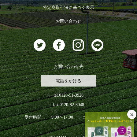
ログイン
特定商取引法に基づく表示
おすすめのお茶
ログアウト
お問い合わせ
お茶に合うスイーツ
お問い合わせ先
電話をかける
tel.0120-51-3928
fax.0120-82-8048
受付時間
9:00〜17:00
土日祝日を除く