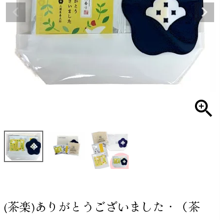
(茶楽)ありがとうございました・（茶