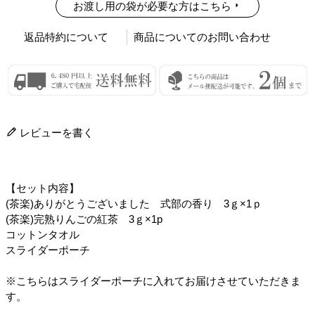
お渡し用の袋が必要な方はこちら
返品特約について
商品についてのお問い合わせ
レビューを書く
【セット内容】
(茶楽)ありがとうございました 式部の香り 3ｇ×1ｐ
(茶楽)完熟りんごの紅茶 3ｇ×1p
コットンタオル
スライダーポーチ
※こちらはスライダーポーチに入れてお届けさせていただきま
す。