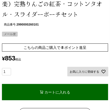
楽）完熟りんごの紅茶・コットンタオ
ル・スライダーポーチセット
商品番号
2990000260101
メール便
こちらの商品ご購入で
8
ポイント進呈
853
¥
税込
お気に入りに登録する
カートに入れる