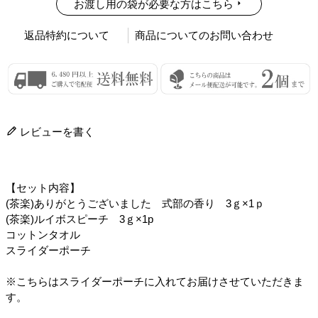
お渡し用の袋が必要な方はこちら
返品特約について
商品についてのお問い合わせ
レビューを書く
【セット内容】
(茶楽)ありがとうございました 式部の香り 3ｇ×1ｐ
(茶楽)ルイボスピーチ 3ｇ×1p
コットンタオル
スライダーポーチ
※こちらはスライダーポーチに入れてお届けさせていただきま
す。