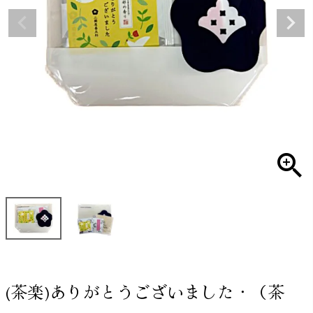
(茶楽)ありがとうございました・（茶