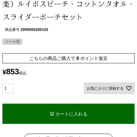
楽）ルイボスピーチ・コットンタオル・
スライダーポーチセット
商品番号
2990000260102
メール便
こちらの商品ご購入で
8
ポイント進呈
853
¥
税込
お気に入りに登録する
カートに入れる