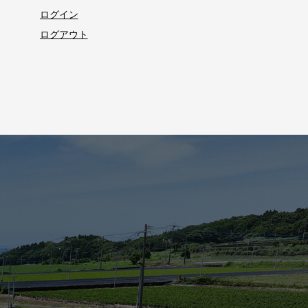
ログイン
ログアウト