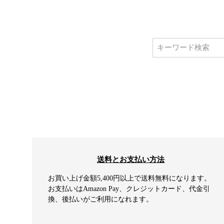
送料とお支払い方法
お買い上げ金額5,400円以上で送料無料になります。
お支払いはAmazon Pay、クレジットカード、代金引
換、後払いがご利用になれます。