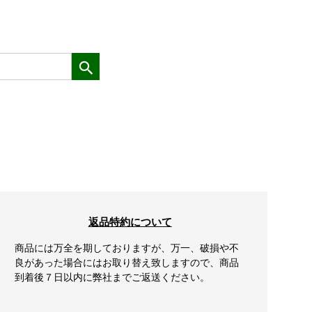
返品特約について
商品には万全を期しておりますが、万一、破損や不
良があった場合にはお取り替え致しますので、商品
到着後７日以内に弊社までご返送ください。