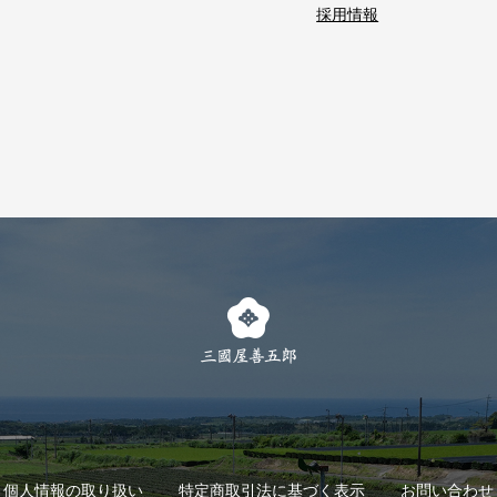
採用情報
個人情報の取り扱い
特定商取引法に基づく表示
お問い合わせ