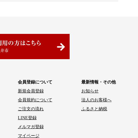
会員登録について
最新情報・その他
新規会員登録
お知らせ
会員規約について
法人のお客様へ
ご注文の流れ
ふるさと納税
LINE登録
メルマガ登録
マイページ