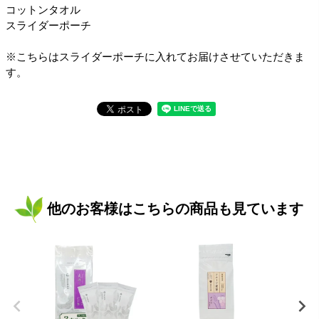
コットンタオル
スライダーポーチ
※こちらはスライダーポーチに入れてお届けさせていただきま
す。
他のお客様はこちらの商品も見ています