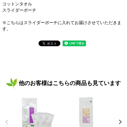
コットンタオル
スライダーポーチ
※こちらはスライダーポーチに入れてお届けさせていただきま
す。
他のお客様はこちらの商品も見ています