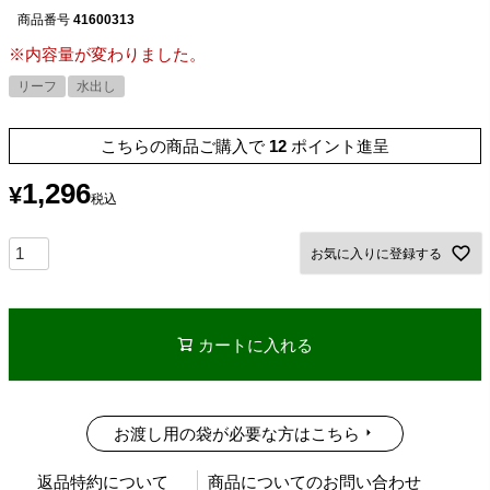
商品番号
41600313
※内容量が変わりました。
リーフ
水出し
こちらの商品ご購入で
12
ポイント進呈
1,296
¥
税込
お気に入りに登録する
カートに入れる
お渡し用の袋が必要な方はこちら
返品特約について
商品についてのお問い合わせ