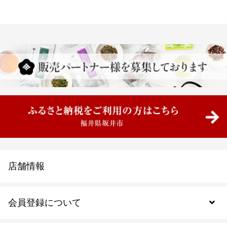
店舗情報
会員登録について