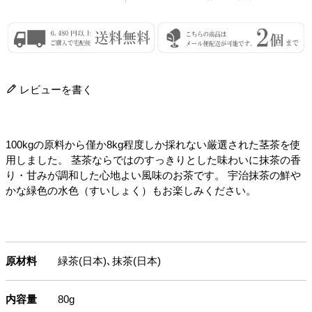
レビューを書く
100kgの原料から僅か8kg程度しか採れない厳選された茎茶を使
用しました。 茎茶ならではのすっきりとした味わいに抹茶の香
り・甘みが調和した心地よい風味のお茶です。 宇治抹茶の鮮や
かな緑色の水色（すいしょく）もお楽しみください。
原材料
緑茶(日本)､抹茶(日本)
内容量
80g