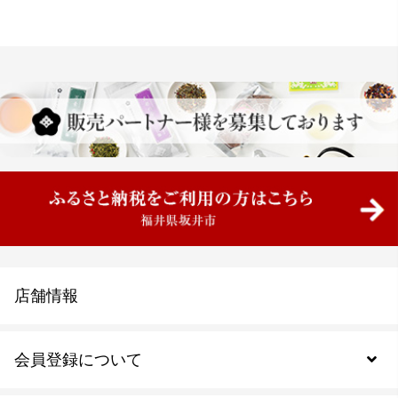
店舗情報
会員登録について