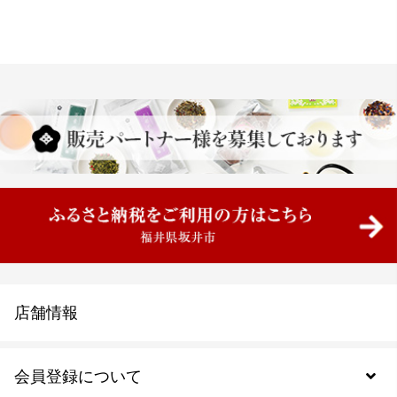
店舗情報
会員登録について