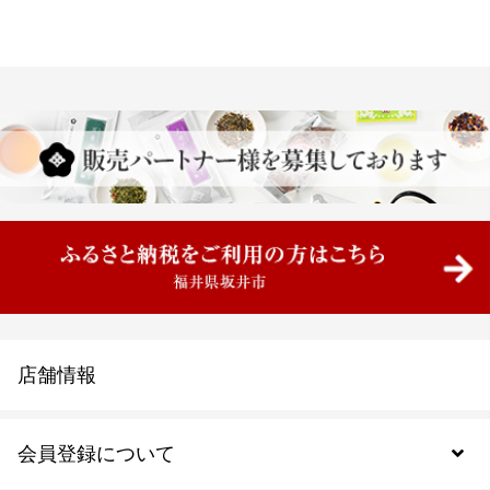
店舗情報
会員登録について