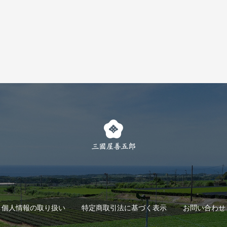
個人情報の取り扱い
特定商取引法に基づく表示
お問い合わせ