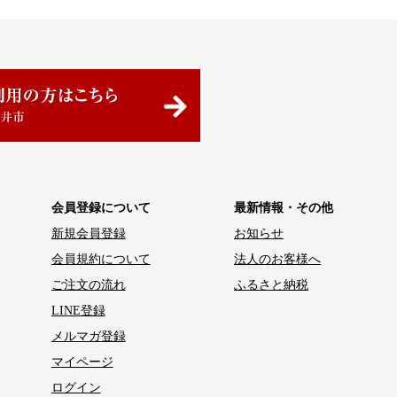
会員登録について
最新情報・その他
新規会員登録
お知らせ
会員規約について
法人のお客様へ
ご注文の流れ
ふるさと納税
LINE登録
メルマガ登録
マイページ
ログイン