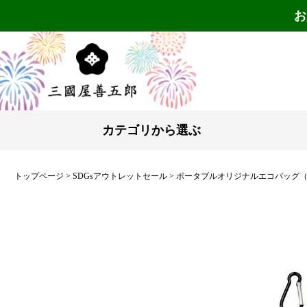
お
カテゴリから選ぶ
トップページ
SDGsアウトレットセール
ポータブルオリジナルエコバッグ