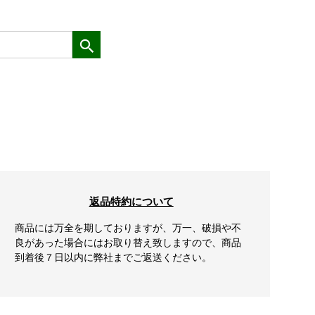
返品特約について
商品には万全を期しておりますが、万一、破損や不
良があった場合にはお取り替え致しますので、商品
到着後７日以内に弊社までご返送ください。