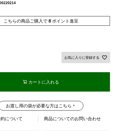
00220214
こちらの商品ご購入で
8
ポイント進呈
お気に入りに登録する
カートに入れる
お渡し用の袋が必要な方はこちら
特約について
商品についてのお問い合わせ