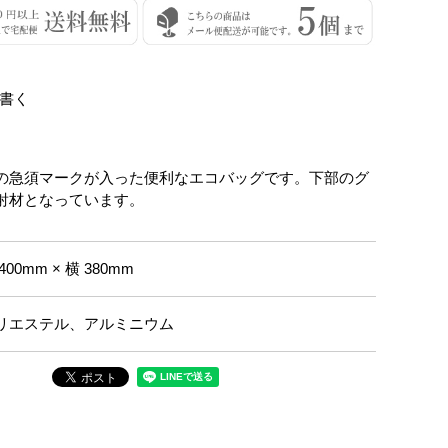
書く
の急須マークが入った便利なエコバッグです。下部のグ
射材となっています。
400mm × 横 380mm
リエステル、アルミニウム