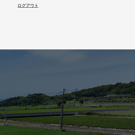
ログアウト