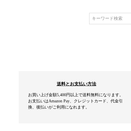
送料とお支払い方法
お買い上げ金額5,400円以上で送料無料になります。
お支払いはAmazon Pay、クレジットカード、代金引
換、後払いがご利用になれます。