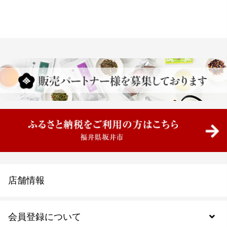
店舗情報
会員登録について