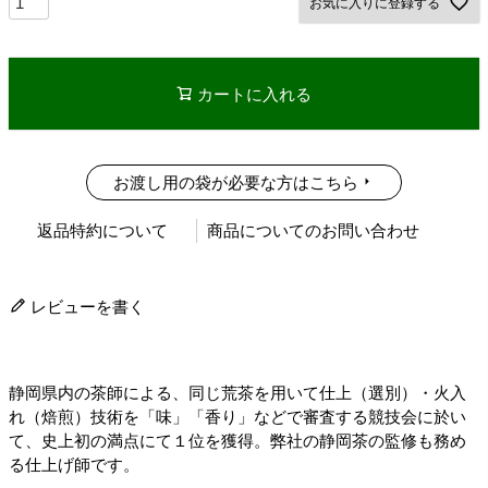
お気に入りに登録する
カートに入れる
お渡し用の袋が必要な方はこちら
返品特約について
商品についてのお問い合わせ
レビューを書く
静岡県内の茶師による、同じ荒茶を用いて仕上（選別）・火入
れ（焙煎）技術を「味」「香り」などで審査する競技会に於い
て、史上初の満点にて１位を獲得。弊社の静岡茶の監修も務め
る仕上げ師です。