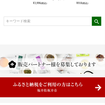
¥
3,996
¥
918
(税込)
(税込)