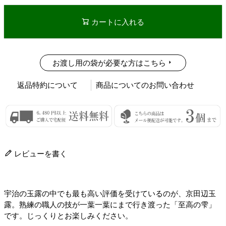
カートに入れる
お渡し用の袋が必要な方はこちら
返品特約について
商品についてのお問い合わせ
レビューを書く
宇治の玉露の中でも最も高い評価を受けているのが、京田辺玉
露。熟練の職人の技が一葉一葉にまで行き渡った「至高の雫」
です。じっくりとお楽しみください。