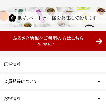
店舗情報
会員登録について
お得情報
新規会員登録