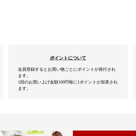
ポイントについて
会員登録するとお買い物ごとにポイントが発行され
ます。
1回のお買い上げ金額100円毎に1ポイントが加算され
ます。