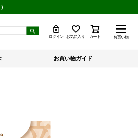
り）
ログイン
お気に入り
カート
お買い物
ぶ
お買い物ガイド