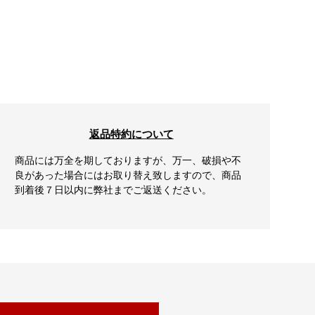
返品特約について
商品には万全を期しておりますが、万一、破損や不
良があった場合にはお取り替え致しますので、商品
到着後７日以内に弊社までご返送ください。