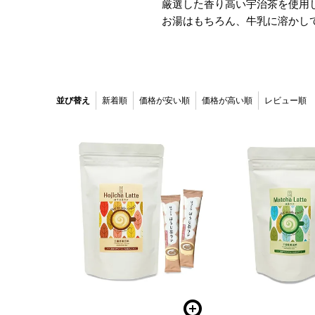
厳選した香り高い宇治茶を使用
お湯はもちろん、牛乳に溶かし
並び替え
新着順
価格が安い順
価格が高い順
レビュー順