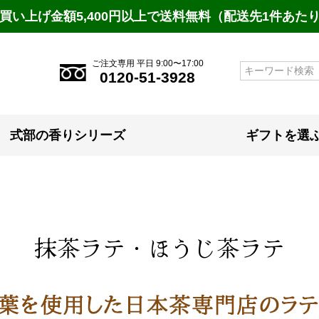
買い上げ金額5,400円以上で送料無料（配送先1件あた
ご注文専用 平日 9:00〜17:00
検索
0120-51-3928
式部の香りシリーズ
ギフトを選
抹茶ラテ・ほうじ茶ラテ