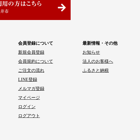
会員登録について
最新情報・その他
新規会員登録
お知らせ
会員規約について
法人のお客様へ
ご注文の流れ
ふるさと納税
LINE登録
メルマガ登録
マイページ
ログイン
ログアウト