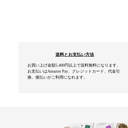
送料とお支払い方法
お買い上げ金額5,400円以上で送料無料になります。
お支払いはAmazon Pay、クレジットカード、代金引
換、後払いがご利用になれます。