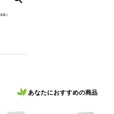
g×8本）
あなたにおすすめの商品