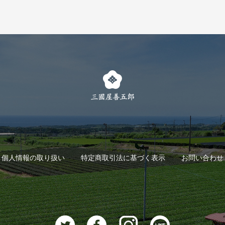
個人情報の取り扱い
特定商取引法に基づく表示
お問い合わせ