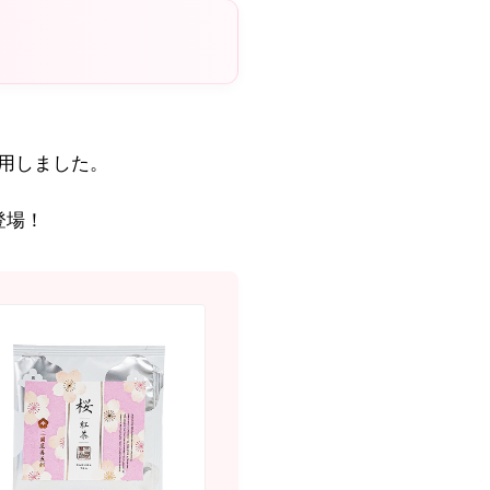
用しました。
登場！