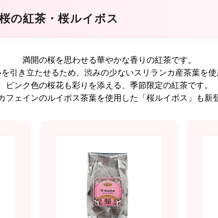
桜の紅茶・桜ルイボス
満開の桜を思わせる華やかな香りの紅茶です。
いを引き立たせるため、
渋みの少ないスリランカ産茶葉を使
ピンク色の桜花も彩りを添える、
季節限定の紅茶です。
カフェインのルイボス茶葉を使用した
「桜ルイボス」も新