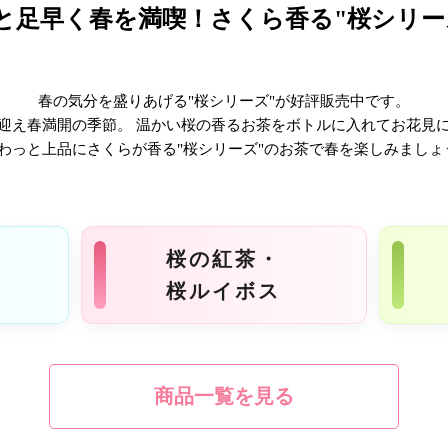
と足早く春を満喫！
さくら香る"桜シリー
春の気分を盛りあげる
"桜シリーズ"が好評販売中です。
迎え春満開の季節。
温かい桜の香るお茶をボトルに入れて
お花見
わっと上品にさくらが香る
"桜シリーズ"のお茶で春を楽しみましょ
桜の紅茶・
桜ルイボス
商品一覧を見る