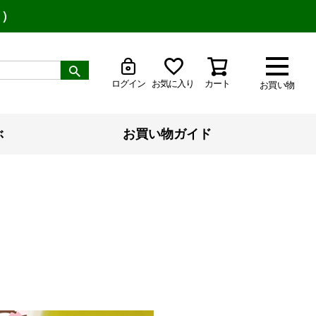
り）
ログイン
お気に入り
カート
お買い物
ぶ
お買い物ガイド