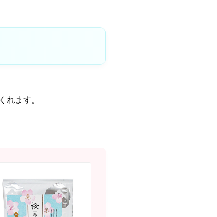
くれます。