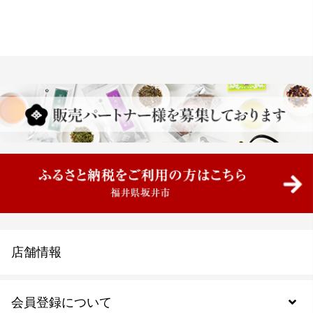
店舗情報
会員登録について