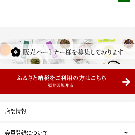
店舗情報
会員登録について