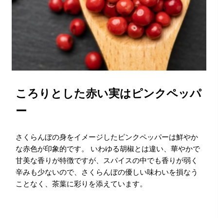
ころりとした赤い実はピンクペッパ
ー
さくらんぼの身をイメージしたピンクペッパーは鮮やか
な赤色が印象的です。 いわゆる胡椒とは違い、華やかで
甘美な香りが特徴ですが、スパイスの中でも香りが弱く
辛みも少ないので、さくらんぼの優しい味わいを損なう
ことなく、茶葉に彩りを添えています。