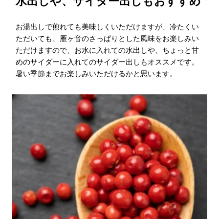
水出しや、サイダー出しもおすすめ
お湯出しで煎れても美味しくいただけますが、冷たくい
ただいても、雁ヶ音のさっぱりとした風味をお楽しみい
ただけますので、お水に入れての水出しや、ちょっと甘
めのサイダーに入れてのサイダー出しもオススメです。
暑い季節までお楽しみいただけるかと思います。