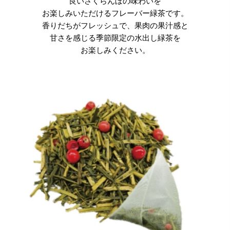
良いさくらんぼの味わいを
お楽しみいただけるフレーバー緑茶です。
香りだちがフレッシュで、果肉の果汁感と
甘さを感じる季節限定の水出し緑茶を
お楽しみください。