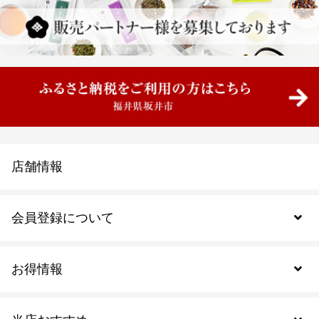
店舗情報
会員登録について
お得情報
新規会員登録