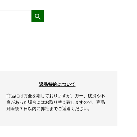
返品特約について
商品には万全を期しておりますが、万一、破損や不
良があった場合にはお取り替え致しますので、商品
到着後７日以内に弊社までご返送ください。