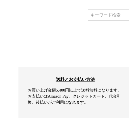
送料とお支払い方法
お買い上げ金額5,400円以上で送料無料になります。
お支払いはAmazon Pay、クレジットカード、代金引
換、後払いがご利用になれます。