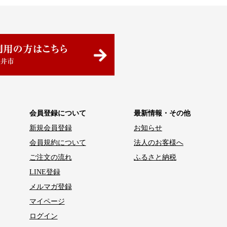
会員登録について
最新情報・その他
新規会員登録
お知らせ
会員規約について
法人のお客様へ
ご注文の流れ
ふるさと納税
LINE登録
メルマガ登録
マイページ
ログイン