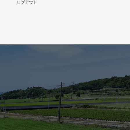
ログアウト