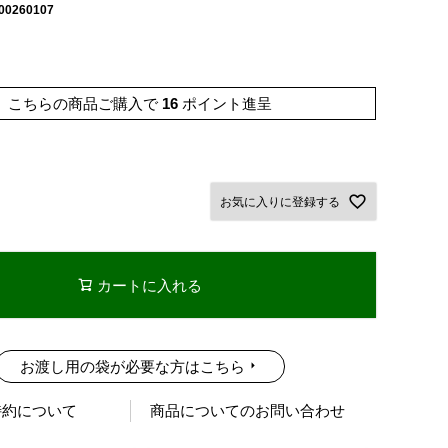
00260107
こちらの商品ご購入で
16
ポイント進呈
お気に入りに登録する
カートに入れる
お渡し用の袋が必要な方はこちら
特約について
商品についてのお問い合わせ