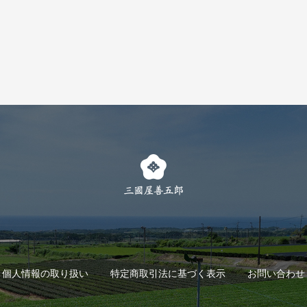
個人情報の取り扱い
特定商取引法に基づく表示
お問い合わせ