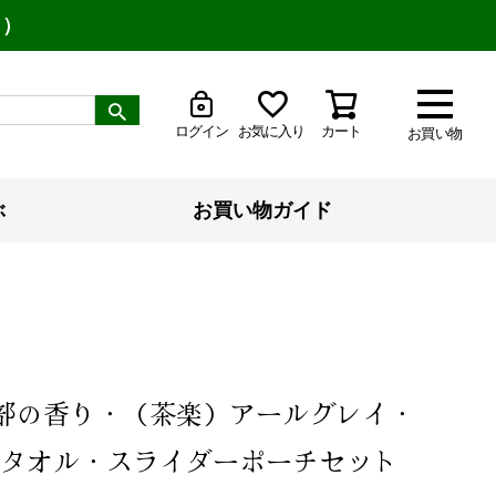
り）
ログイン
お気に入り
カート
お買い物
ぶ
お買い物ガイド
式部の香り・（茶楽）アールグレイ・
タオル・スライダーポーチセット