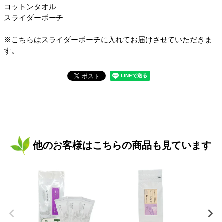
コットンタオル
スライダーポーチ
※こちらはスライダーポーチに入れてお届けさせていただきま
す。
他のお客様はこちらの商品も見ています