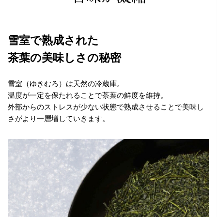
雪室で熟成された
茶葉の美味しさの秘密
雪室（ゆきむろ）は天然の冷蔵庫。
温度が一定を保たれることで茶葉の鮮度を維持。
外部からのストレスが少ない状態で熟成させることで美味し
さがより一層増していきます。