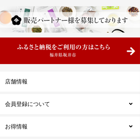
店舗情報
会員登録について
お得情報
新規会員登録