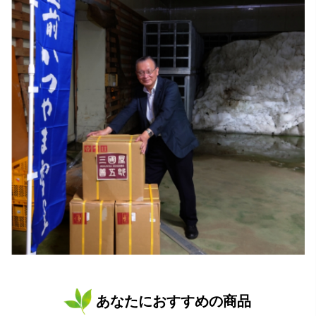
あなたにおすすめの商品