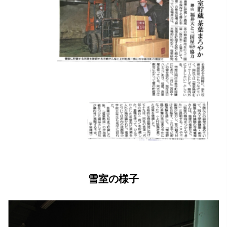
雪室の様子