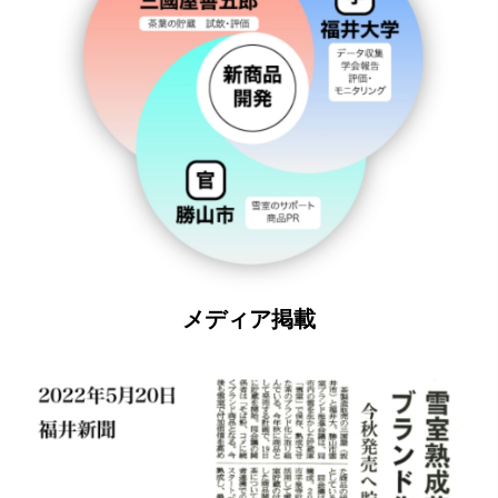
メディア掲載