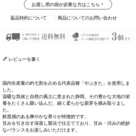
お渡し用の袋が必要な方はこちら
返品特約について
商品についてのお問い合わせ
レビューを書く
国内生産量の約七割を占める代表品種「やぶきた」を使用しま
した。
温暖な気候と自然の風土に恵まれた静岡。その豊かな大地の栄
養をたくさん吸い込んだ、細く柔らかな新芽を摘み取りまし
た。
鮮度感のある爽やかな香りが特徴的です。
甘みを引き出す深蒸し製法で仕立てており、甘み・渋みの絶妙
なバランスをお楽しみいただけます。