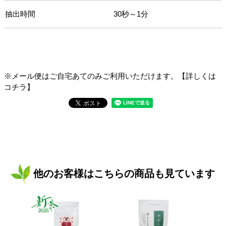
抽出時間
30秒～1分
※メール便はご自宅あてのみご利用いただけます。【詳しくは
コチラ】
他のお客様はこちらの商品も見ています