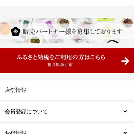
店舗情報
会員登録について
お得情報