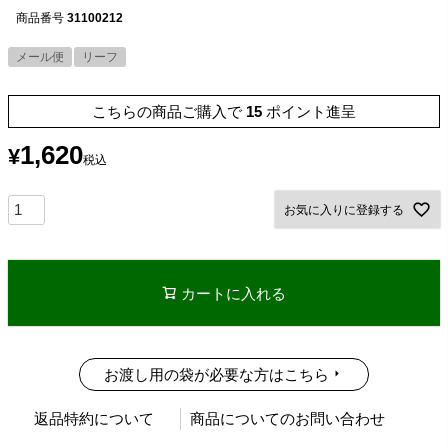
商品番号
31100212
メール便
リーフ
こちらの商品ご購入で
15
ポイント進呈
1,620
¥
税込
お気に入りに登録する
カートに入れる
お渡し用の袋が必要な方はこちら
返品特約について
商品についてのお問い合わせ