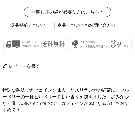
お渡し用の袋が必要な方はこちら
返品特約について
商品についてのお問い合わせ
レビューを書く
特殊な製法でカフェインを除去したスリランカの紅茶に、ブル
ーベリーの一種ビルベリーの甘い香りを加えました。渋みが少
なく優しい味わいですので、カフェインが気になる方にもおす
すめです。