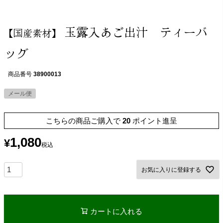
玉露入あご出汁 ティーバ
【国産素材】
ッグ
商品番号
38900013
メール便
こちらの商品ご購入で
20
ポイント進呈
1,080
¥
税込
お気に入りに登録する
カートに入れる