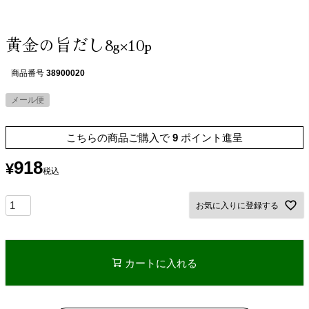
黄金の旨だし8g×10p
商品番号
38900020
メール便
こちらの商品ご購入で
9
ポイント進呈
918
¥
税込
お気に入りに登録する
カートに入れる