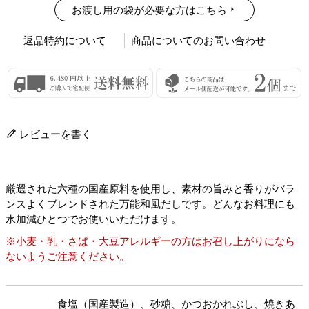
お渡し用の袋が必要な方はこちら
返品特約について
商品についてのお問い合わせ
レビューを書く
厳選された六種の国産原料を使用し、素材の旨みと香りがバラ
ンスよくブレンドされた万能和風だしです。どんなお料理にも
水加減ひとつでお使いいただけます。
※小麦・乳・さば・大豆アレルギーの方はお召し上がりになら
ないようご注意ください。
食塩（国産製造）、砂糖、かつおかれぶし、焼きあ