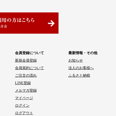
会員登録について
最新情報・その他
新規会員登録
お知らせ
会員規約について
法人のお客様へ
ご注文の流れ
ふるさと納税
LINE登録
メルマガ登録
マイページ
ログイン
ログアウト