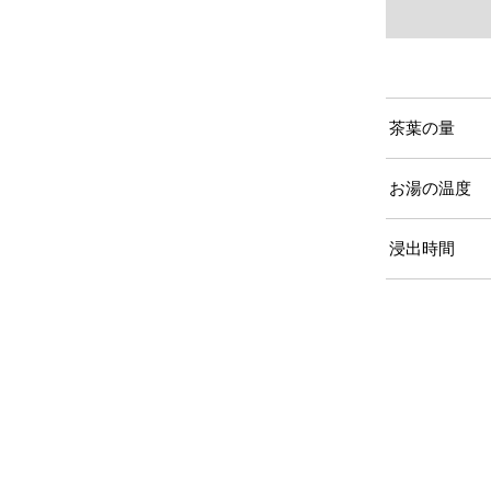
茶葉の量
お湯の温度
浸出時間