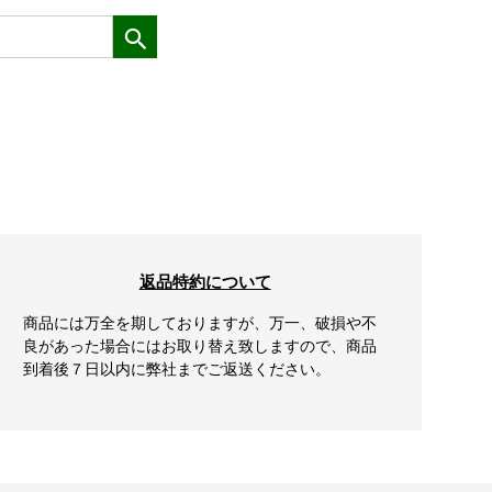
返品特約について
商品には万全を期しておりますが、万一、破損や不
良があった場合にはお取り替え致しますので、商品
到着後７日以内に弊社までご返送ください。