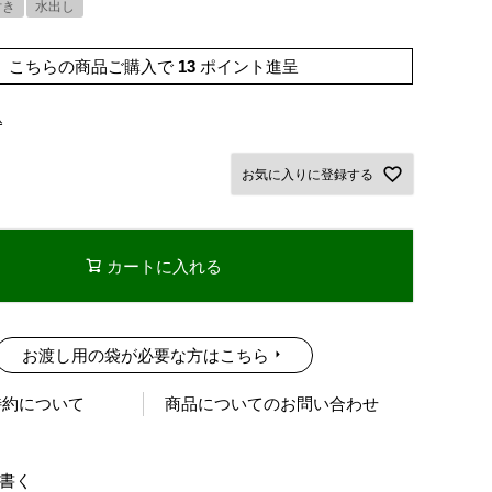
付き
水出し
こちらの商品ご購入で
13
ポイント進呈
込
お気に入りに登録する
カートに入れる
お渡し用の袋が必要な方はこちら
特約について
商品についてのお問い合わせ
書く