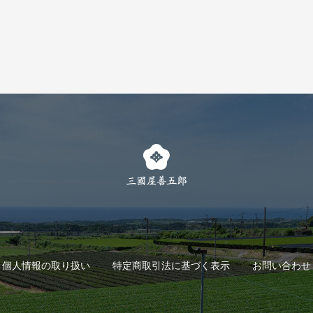
個人情報の取り扱い
特定商取引法に基づく表示
お問い合わせ