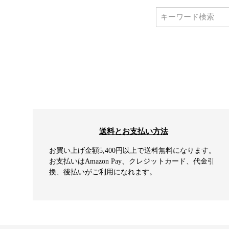
送料とお支払い方法
お買い上げ金額5,400円以上で送料無料になります。
お支払いはAmazon Pay、クレジットカード、代金引
換、後払いがご利用になれます。