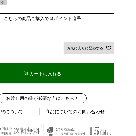
付き
こちらの商品ご購入で
2
ポイント進呈
お気に入りに登録する
カートに入れる
お渡し用の袋が必要な方はこちら
特約について
商品についてのお問い合わせ