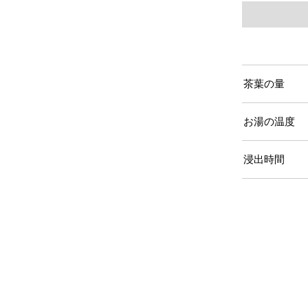
茶葉の量
お湯の温度
浸出時間