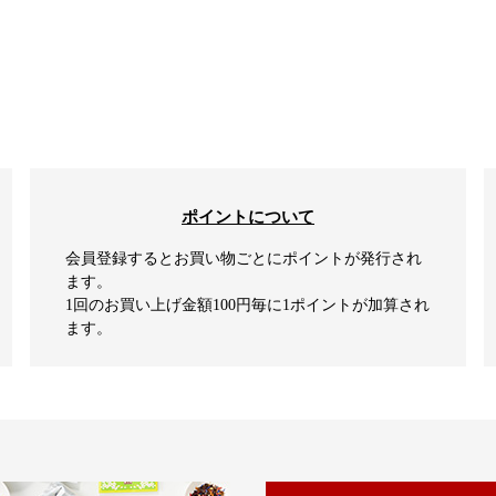
ポイントについて
会員登録するとお買い物ごとにポイントが発行され
ます。
1回のお買い上げ金額100円毎に1ポイントが加算され
ます。