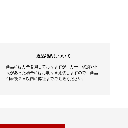
返品特約について
商品には万全を期しておりますが、万一、破損や不
良があった場合にはお取り替え致しますので、商品
到着後７日以内に弊社までご返送ください。