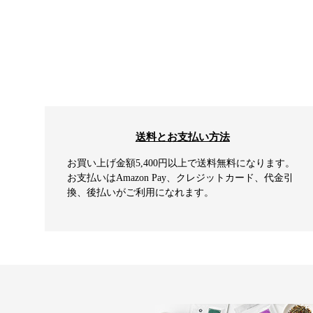
送料とお支払い方法
お買い上げ金額5,400円以上で送料無料になります。
お支払いはAmazon Pay、クレジットカード、代金引
換、後払いがご利用になれます。