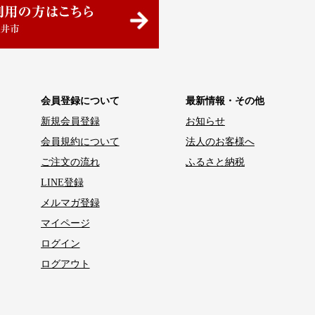
会員登録について
最新情報・その他
新規会員登録
お知らせ
会員規約について
法人のお客様へ
ご注文の流れ
ふるさと納税
LINE登録
メルマガ登録
マイページ
ログイン
ログアウト