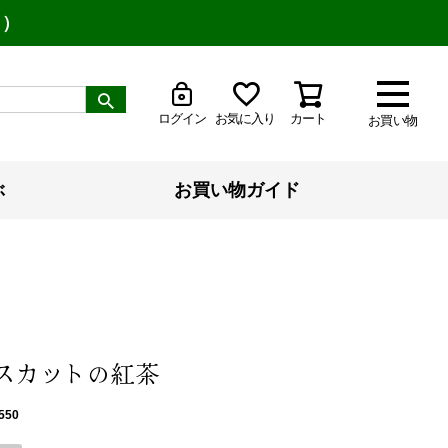
り）
ログイン
お気に入り
カート
お買い物
ぶ
お買い物ガイド
マスカットの紅茶
550