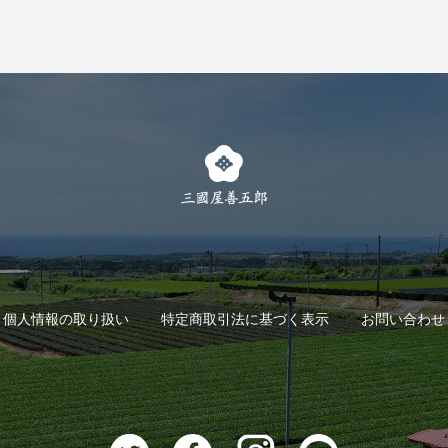
個人情報の取り扱い
特定商取引法に基づく表示
お問い合わせ