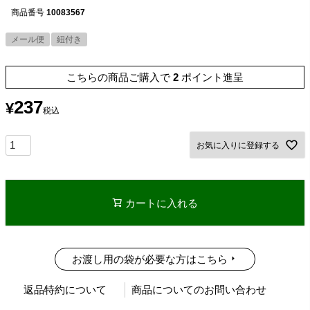
商品番号
10083567
メール便
紐付き
こちらの商品ご購入で
2
ポイント進呈
237
¥
税込
お気に入りに登録する
カートに入れる
お渡し用の袋が必要な方はこちら
返品特約について
商品についてのお問い合わせ