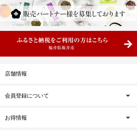
店舗情報
会員登録について
お得情報
新規会員登録