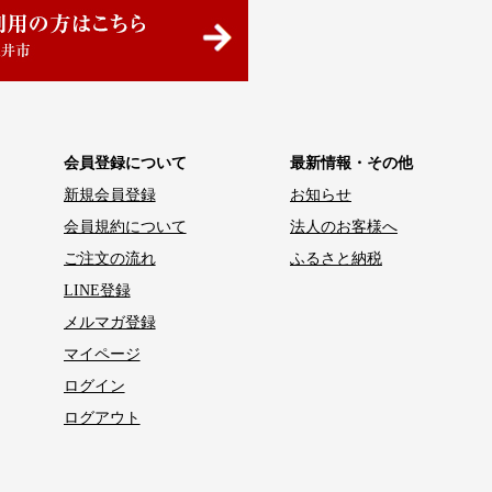
会員登録について
最新情報・その他
新規会員登録
お知らせ
会員規約について
法人のお客様へ
ご注文の流れ
ふるさと納税
LINE登録
メルマガ登録
マイページ
ログイン
ログアウト