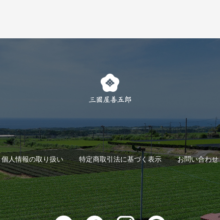
個人情報の取り扱い
特定商取引法に基づく表示
お問い合わせ