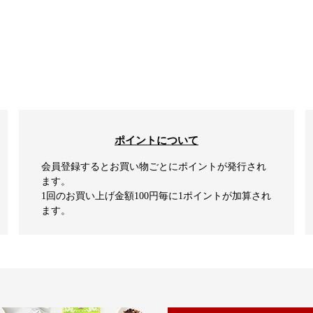
ポイントについて
会員登録するとお買い物ごとにポイントが発行され
ます。
1回のお買い上げ金額100円毎に1ポイントが加算され
ます。