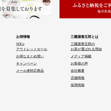
お得情報
三國屋善五郎とは
SDGs
三國屋善五郎の
アウトレットセール
お茶が選ばれる理由
お得なまとめ買い
メディア掲載
キャンペーン
お客様の声
メール便対応商品
会社概要
店舗情報
採用情報