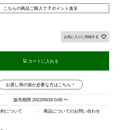
こちらの商品ご購入で
7
ポイント進呈
お気に入りに登録する
カートに入れる
お渡し用の袋が必要な方はこちら
販売期間
2022/05/20 0:00
〜
特約について
商品についてのお問い合わせ