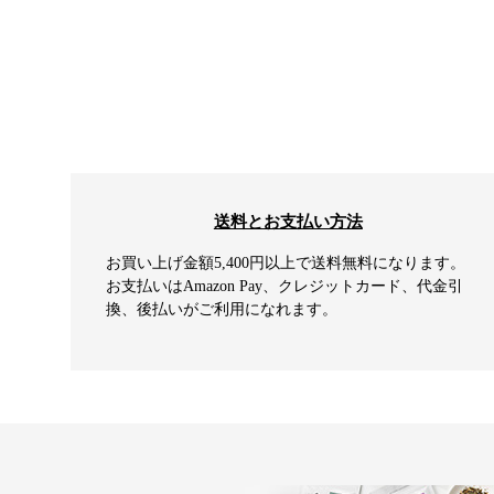
送料とお支払い方法
お買い上げ金額5,400円以上で送料無料になります。
お支払いはAmazon Pay、クレジットカード、代金引
換、後払いがご利用になれます。