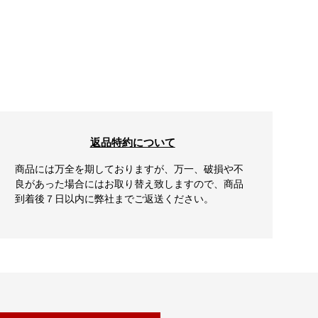
返品特約について
商品には万全を期しておりますが、万一、破損や不
良があった場合にはお取り替え致しますので、商品
到着後７日以内に弊社までご返送ください。