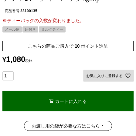
商品番号
33100135
※ティーバッグの入数が変わりました。
メール便
紐付き
ミルクティー
こちらの商品ご購入で
10
ポイント進呈
1,080
¥
税込
お気に入りに登録する
カートに入れる
お渡し用の袋が必要な方はこちら