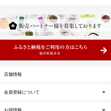
店舗情報
会員登録について
お得情報