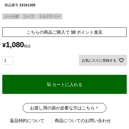
商品番号
33101309
メール便
リーフ
ミルクティー
こちらの商品ご購入で
10
ポイント進呈
1,080
¥
税込
お気に入りに登録する
カートに入れる
お渡し用の袋が必要な方はこちら
返品特約について
商品についてのお問い合わせ