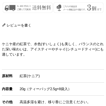
レビューを書く
ケニヤ産の紅茶で、水色(すいしょく)も美しく、バランスのとれ
た深い味わいは、アイスティーやチャイ(シチュードティー)にも
適しています。
原材料
紅茶(ケニア)
内容量
20g（ティーバッグ2.5g×8袋入）
その他
高温多湿を避け、移り香にご注意ください。