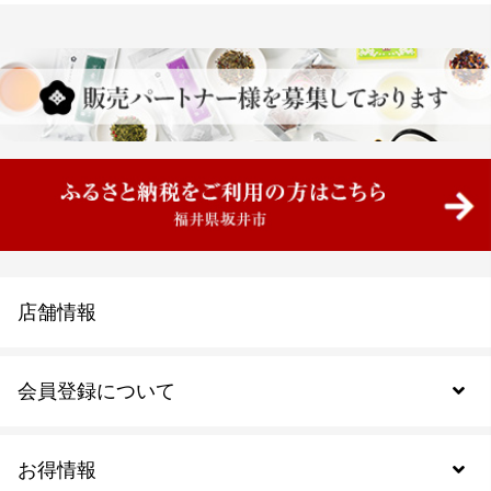
店舗情報
会員登録について
お得情報