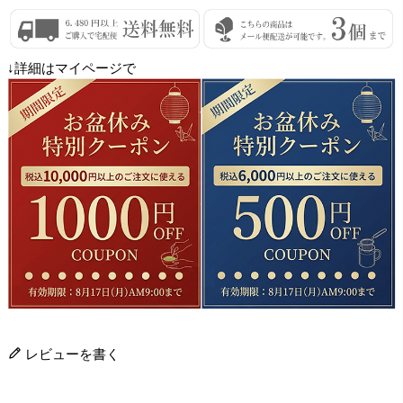
↓詳細はマイページで
レビューを書く