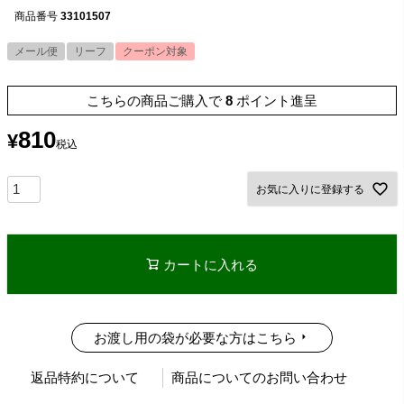
商品番号
33101507
メール便
リーフ
クーポン対象
こちらの商品ご購入で
8
ポイント進呈
810
¥
税込
お気に入りに登録する
カートに入れる
お渡し用の袋が必要な方はこちら
返品特約について
商品についてのお問い合わせ