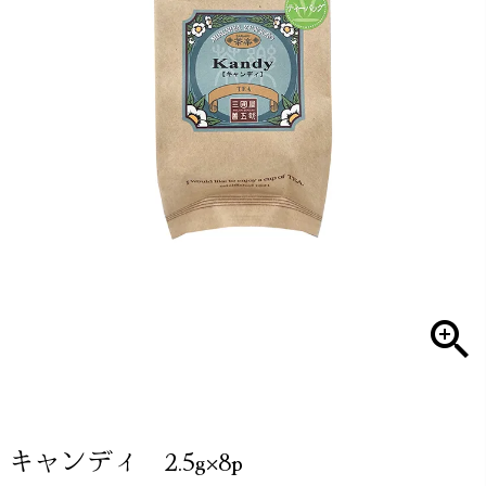
キャンディ 2.5g×8p