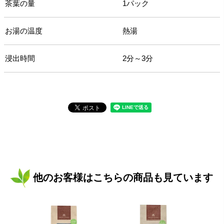
茶葉の量
1パック
お湯の温度
熱湯
浸出時間
2分～3分
他のお客様はこちらの商品も見ています