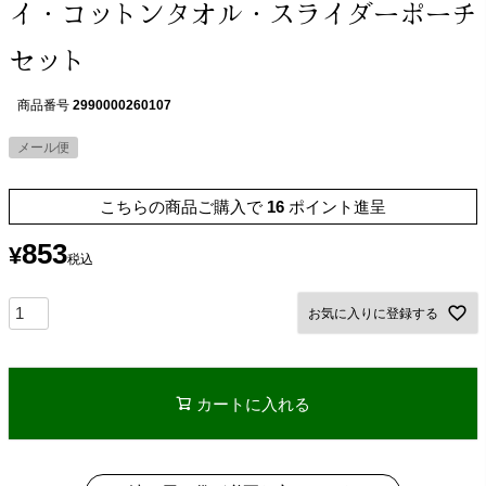
イ・コットンタオル・スライダーポーチ
セット
商品番号
2990000260107
メール便
こちらの商品ご購入で
16
ポイント進呈
853
¥
税込
お気に入りに登録する
カートに入れる