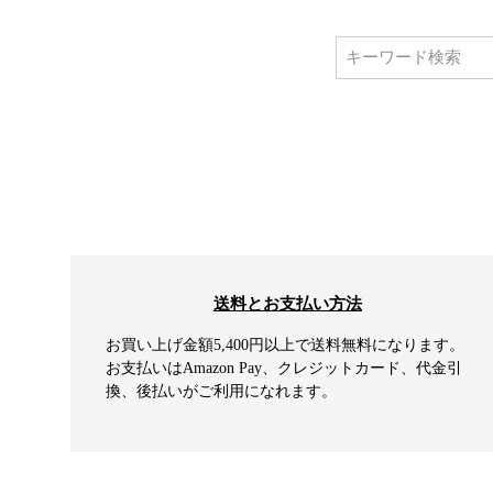
送料とお支払い方法
お買い上げ金額5,400円以上で送料無料になります。
お支払いはAmazon Pay、クレジットカード、代金引
換、後払いがご利用になれます。