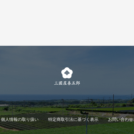
個人情報の取り扱い
特定商取引法に基づく表示
お問い合わせ