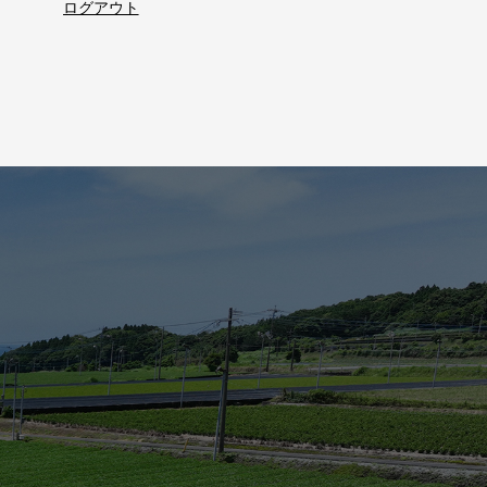
ログアウト