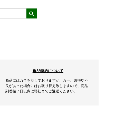
返品特約について
商品には万全を期しておりますが、万一、破損や不
良があった場合にはお取り替え致しますので、商品
到着後７日以内に弊社までご返送ください。