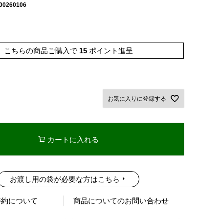
00260106
こちらの商品ご購入で
15
ポイント進呈
お気に入りに登録する
カートに入れる
お渡し用の袋が必要な方はこちら
特約について
商品についてのお問い合わせ