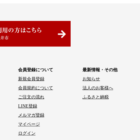
会員登録について
最新情報・その他
新規会員登録
お知らせ
会員規約について
法人のお客様へ
ご注文の流れ
ふるさと納税
LINE登録
メルマガ登録
マイページ
ログイン