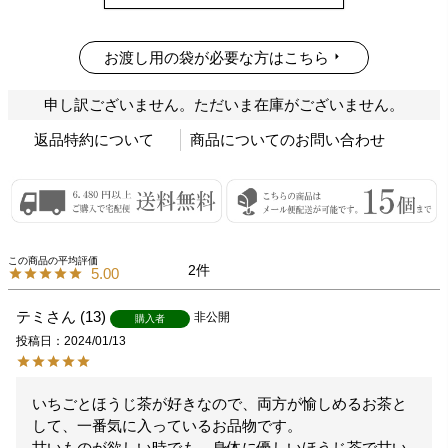
お渡し用の袋が必要な方はこちら
申し訳ございません。ただいま在庫がございません。
返品特約について
商品についてのお問い合わせ
2
5.00
テミ
13
非公開
購入者
投稿日
2024/01/13
いちごとほうじ茶が好きなので、両方が愉しめるお茶と
して、一番気に入っているお品物です。

甘いものが欲しい時でも、身体に優しいほうじ茶で甘い