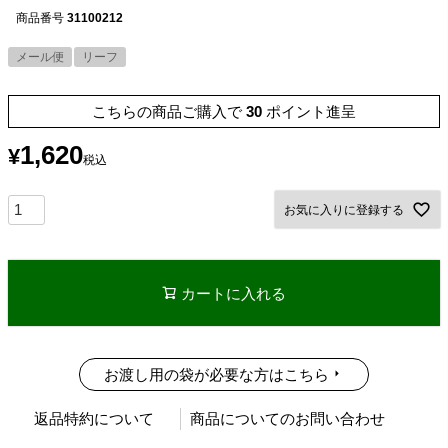
商品番号
31100212
メール便
リーフ
こちらの商品ご購入で
30
ポイント進呈
1,620
¥
税込
お気に入りに登録する
カートに入れる
お渡し用の袋が必要な方はこちら
返品特約について
商品についてのお問い合わせ