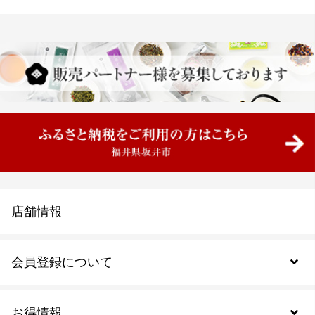
店舗情報
会員登録について
お得情報