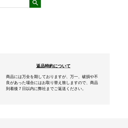
返品特約について
商品には万全を期しておりますが、万一、破損や不
良があった場合にはお取り替え致しますので、商品
到着後７日以内に弊社までご返送ください。