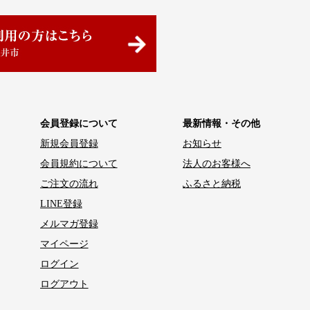
会員登録について
最新情報・その他
新規会員登録
お知らせ
会員規約について
法人のお客様へ
ご注文の流れ
ふるさと納税
LINE登録
メルマガ登録
マイページ
ログイン
ログアウト