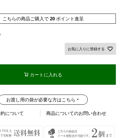
こちらの商品ご購入で
20
ポイント進呈
込
お気に入りに登録する
カートに入れる
お渡し用の袋が必要な方はこちら
特約について
商品についてのお問い合わせ