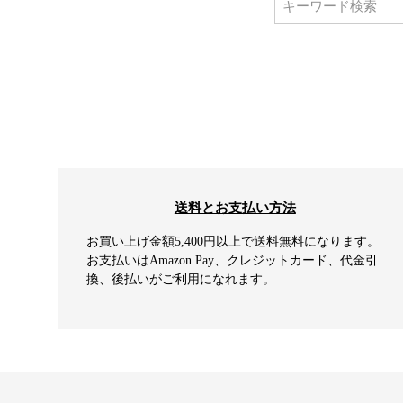
送料とお支払い方法
お買い上げ金額5,400円以上で送料無料になります。
お支払いはAmazon Pay、クレジットカード、代金引
換、後払いがご利用になれます。