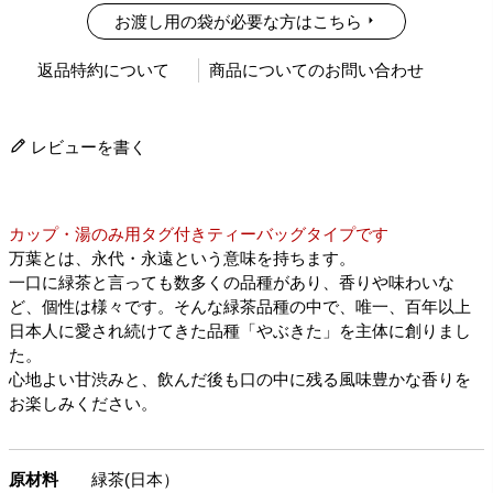
お渡し用の袋が必要な方はこちら
返品特約について
商品についてのお問い合わせ
レビューを書く
カップ・湯のみ用タグ付きティーバッグタイプです
万葉とは、永代・永遠という意味を持ちます。
一口に緑茶と言っても数多くの品種があり、香りや味わいな
ど、個性は様々です。そんな緑茶品種の中で、唯一、百年以上
日本人に愛され続けてきた品種「やぶきた」を主体に創りまし
た。
心地よい甘渋みと、飲んだ後も口の中に残る風味豊かな香りを
お楽しみください。
原材料
緑茶(日本）