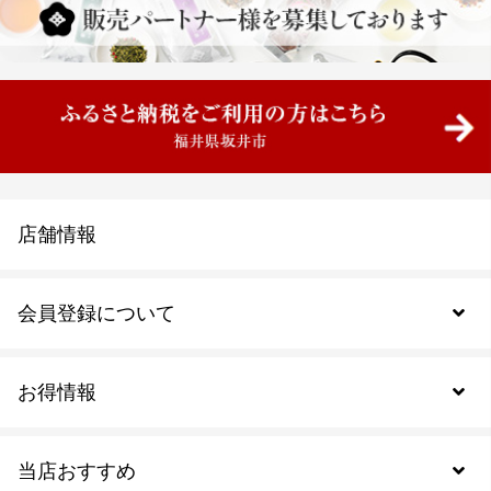
店舗情報
会員登録について
お得情報
新規会員登録
当店おすすめ
会員規約について