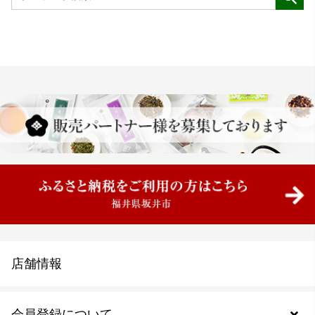
店舗情報
会員登録について