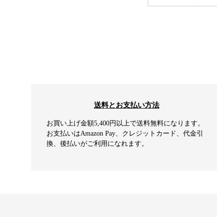
送料とお支払い方法
お買い上げ金額5,400円以上で送料無料になります。
お支払いはAmazon Pay、クレジットカード、代金引
換、後払いがご利用になれます。