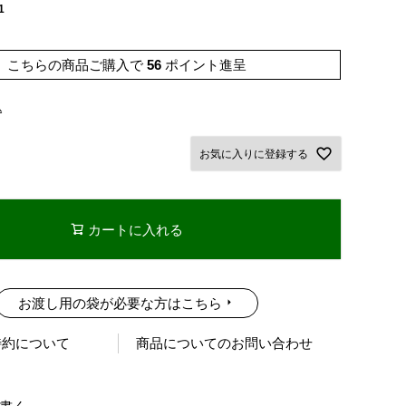
1
こちらの商品ご購入で
56
ポイント進呈
込
お気に入りに登録する
カートに入れる
お渡し用の袋が必要な方はこちら
特約について
商品についてのお問い合わせ