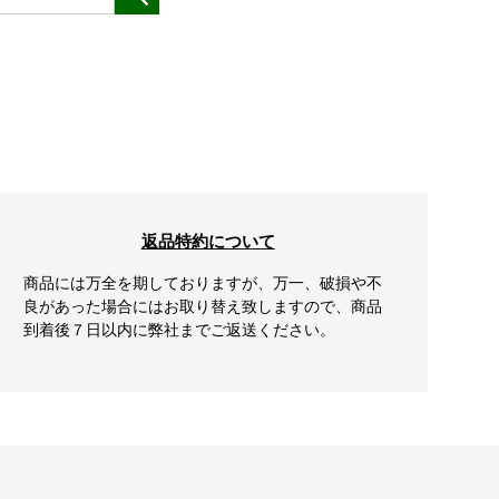
返品特約について
商品には万全を期しておりますが、万一、破損や不
良があった場合にはお取り替え致しますので、商品
到着後７日以内に弊社までご返送ください。