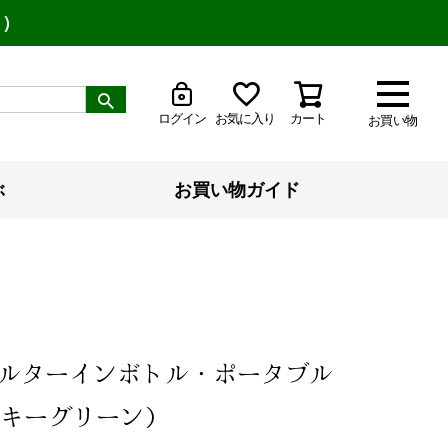
り）
ログイン
お気に入り
カート
お買い物
ぶ
お買い物ガイド
ルターインボトル・ポータブル
キーグリーン）