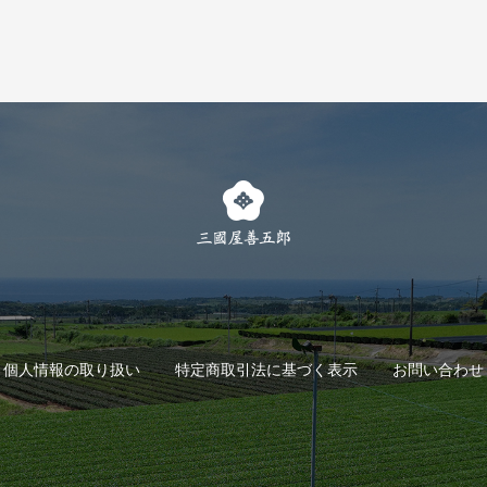
個人情報の取り扱い
特定商取引法に基づく表示
お問い合わせ