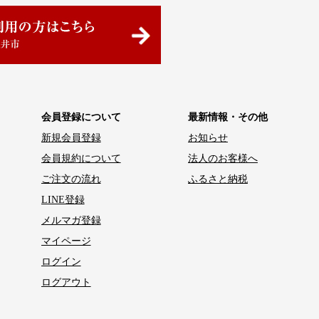
会員登録について
最新情報・その他
新規会員登録
お知らせ
会員規約について
法人のお客様へ
ご注文の流れ
ふるさと納税
LINE登録
メルマガ登録
マイページ
ログイン
ログアウト