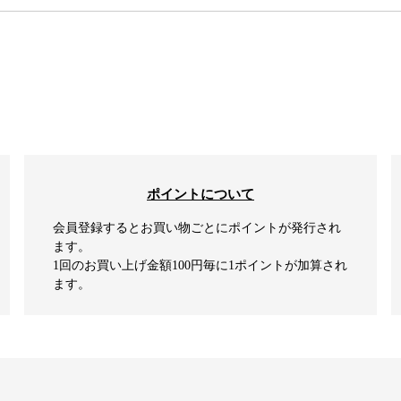
ポイントについて
会員登録するとお買い物ごとにポイントが発行され
ます。
1回のお買い上げ金額100円毎に1ポイントが加算され
ます。