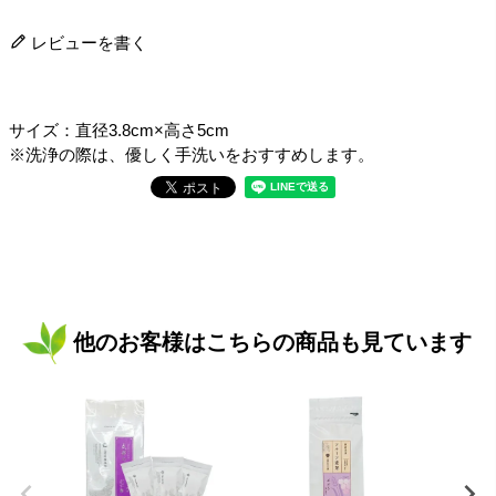
レビューを書く
サイズ：直径3.8cm×高さ5cm
※洗浄の際は、優しく手洗いをおすすめします。
他のお客様はこちらの商品も見ています