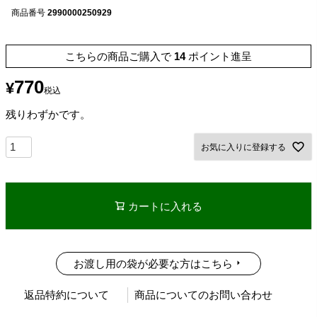
商品番号
2990000250929
こちらの商品ご購入で
14
ポイント進呈
770
¥
税込
残りわずかです。
お気に入りに登録する
カートに入れる
お渡し用の袋が必要な方はこちら
返品特約について
商品についてのお問い合わせ