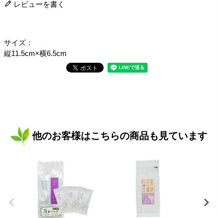
レビューを書く
サイズ：
縦11.5cm×横6.5cm
他のお客様はこちらの商品も見ています