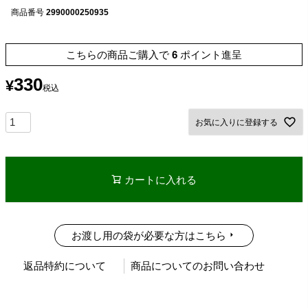
商品番号
2990000250935
こちらの商品ご購入で
6
ポイント進呈
330
¥
税込
お気に入りに登録する
カートに入れる
お渡し用の袋が必要な方はこちら
返品特約について
商品についてのお問い合わせ